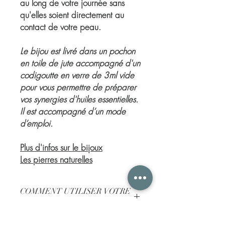
au long de votre journée sans
qu'elles soient directement au
contact de votre peau.
Le bijou est livré dans un pochon
en toile de jute accompagné d'un
codigoutte en verre de 3ml vide
pour vous permettre de préparer
vos synergies d'huiles essentielles.
Il est accompagné d’un mode
d’emploi.
Plus d'infos sur le bijoux
Les pierres naturelles
COMMENT UTILISER VOTRE
BIJOU DIFFUSEUR
Le mode d’emploi est simple !