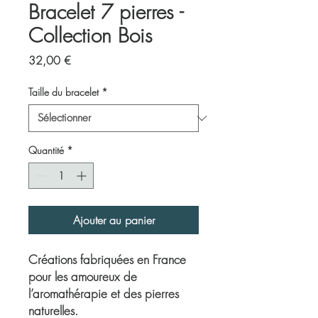
Bracelet 7 pierres -
Collection Bois
Prix
32,00 €
Taille du bracelet
*
Quantité
*
Ajouter au panier
Créations fabriquées en France
pour les amoureux de
l’aromathérapie et des pierres
naturelles.