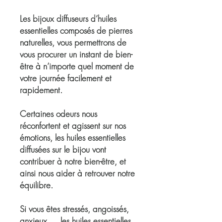
Les bijoux diffuseurs d’huiles
essentielles
composés de pierres
naturelles, vous permettrons de
vous procurer un
instant de bien-
être
à n’importe quel moment de
votre journée facilement et
rapidement.
Certaines odeurs nous
réconfortent et agissent sur nos
émotions, les huiles essentielles
diffusées sur le bijou vont
contribuer à notre bien-être, et
ainsi nous aider à retrouver notre
équilibre.
Si vous êtes stressés, angoissés,
anxieux … les huiles essentielles