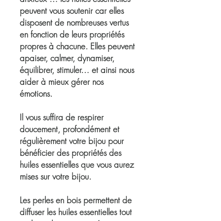
peuvent vous soutenir car elles
disposent de nombreuses vertus
en fonction de leurs propriétés
propres à chacune. Elles peuvent
apaiser, calmer, dynamiser,
équilibrer, stimuler… et ainsi nous
aider à mieux gérer nos
émotions.
Il vous suffira de respirer
doucement, profondément et
régulièrement votre bijou pour
bénéficier des propriétés des
huiles essentielles que vous aurez
mises sur votre bijou.
Les perles en bois permettent de
diffuser les huiles essentielles tout