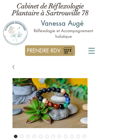
Cabinet de Réflexologie
Plantaire à Sartrouville 78
Vanessa Augé
Réflexologie et Accompagnement
holistique
PRENDRE RDV