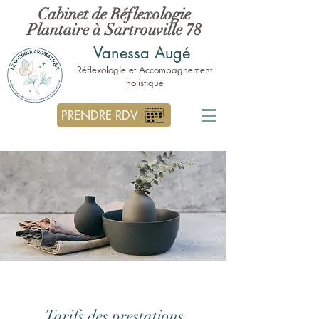
Cabinet de Réflexologie
Plantaire à Sartrouville 78
Vanessa Augé
Réflexologie et Accompagnement
holistique
PRENDRE RDV
Tarifs des prestations