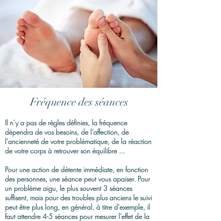
Fréquence des séances
Il n’y a pas de règles définies, la fréquence
dépendra de vos besoins, de l’affection, de
l’ancienneté de votre problématique, de la réaction
de votre corps à retrouver son équilibre ...
Pour une action de détente immédiate, en fonction
des personnes, une séance peut vous apaiser. Pour
un problème aigu, le plus souvent 3 séances
suffisent, mais pour des troubles plus anciens le suivi
peut être plus long, en général, à titre d'exemple, il
faut attendre 4-5 séances pour mesurer l’effet de la