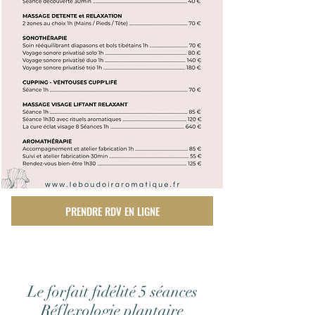
PRENDRE RDV EN LIGNE
Le forfait fidélité 5 séances
Réflexologie plantaire