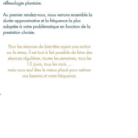
réflexologie plantaire.
Au premier rendez-vous, nous verrons ensemble la
durée approximative et la fréquence la plus
adaptée à votre problématique en fonction de la
prestation choisie.
Pour les séances de bien-être ayant une action
sur le stress, il est tout à fait possible de faire des
séances régulières,
toutes les semaines, tous les
15 jours, tous les mois ....
mais vous seul êtes le mieux placé pour estimer
vos besoins et votre fréquence.