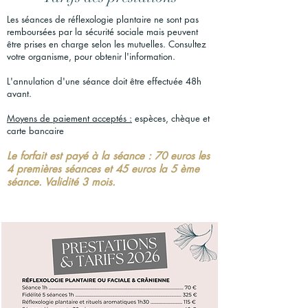
Les séances de réflexologie plantaire ne sont pas
remboursées par la sécurité sociale mais peuvent
être prises en charge selon les mutuelles. Consultez
votre organisme, pour obtenir l'information.
L'annulation d'une séance doit être effectuée 48h
avant.
Moyens de paiement acceptés :
espèces, chèque et
carte bancaire
Le forfait est payé à la séance : 70 euros les
4 premières séances et 45 euros la 5 ème
séance. Validité 3 mois.