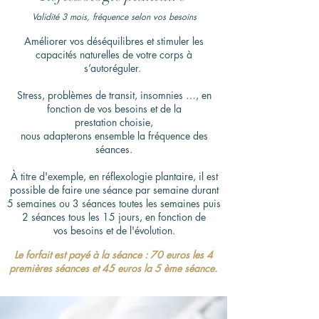
Validité 3 mois, fréquence selon vos besoins
Améliorer vos déséquilibres et stimuler les
capacités naturelles de votre corps à
s’autoréguler.
Stress, problèmes de transit, insomnies …, en
fonction de vos besoins et de la
prestation choisie,
nous adapterons ensemble la fréquence des
séances.
À titre d'exemple, en réflexologie plantaire, il est
possible de faire une séance par semaine durant
5 semaines ou 3 séances toutes les semaines puis
2 séances tous les 15 jours, en fonction de
vos besoins et de l'évolution.
Le forfait est payé à la séance : 70 euros les 4
premières séances et 45 euros la 5 ème séance.