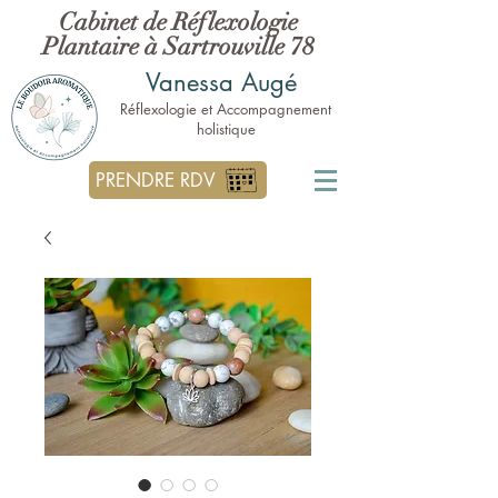
Cabinet de Réflexologie
Plantaire à Sartrouville 78
Vanessa Augé
Réflexologie et Accompagnement
holistique
PRENDRE RDV