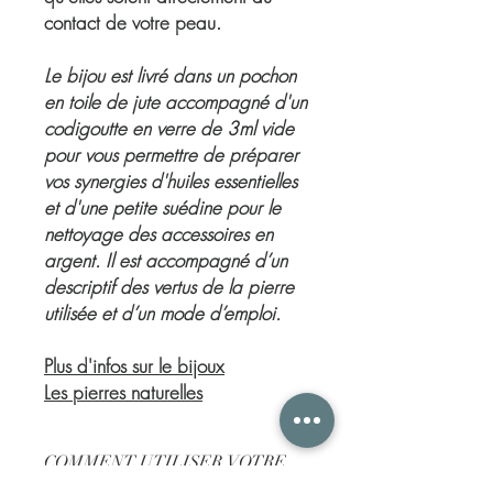
contact de votre peau.
Le bijou est livré dans un pochon
en toile de jute accompagné d'un
codigoutte en verre de 3ml vide
pour vous permettre de préparer
vos synergies d'huiles essentielles
et d'une petite suédine pour le
nettoyage des accessoires en
argent. Il est accompagné d’un
descriptif des vertus de la pierre
utilisée et d’un mode d’emploi.
Plus d'infos sur le bijoux
Les pierres naturelles
COMMENT UTILISER VOTRE
BIJOU DIFFUSEUR