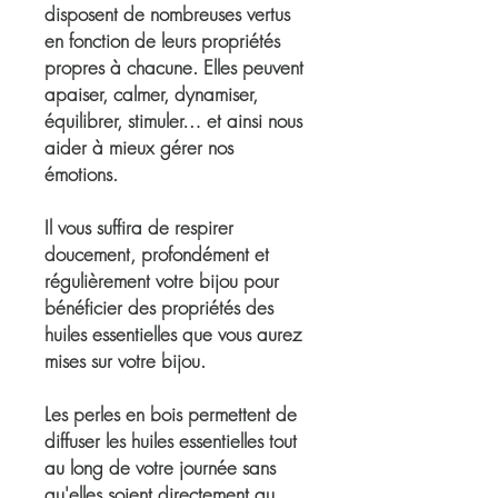
disposent de nombreuses vertus
en fonction de leurs propriétés
propres à chacune. Elles peuvent
apaiser, calmer, dynamiser,
équilibrer, stimuler… et ainsi nous
aider à mieux gérer nos
émotions.
Il vous suffira de respirer
doucement, profondément et
régulièrement votre bijou pour
bénéficier des propriétés des
huiles essentielles que vous aurez
mises sur votre bijou.
Les perles en bois permettent de
diffuser les huiles essentielles tout
au long de votre journée sans
qu'elles soient directement au