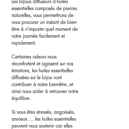
Les bijoux diffuseurs d’huiles
essentielles
composés de pierres
naturelles, vous permettrons de
vous procurer un
instant de bien-
être
à n’importe quel moment de
votre journée facilement et
rapidement.
Certaines odeurs nous
réconfortent et agissent sur nos
émotions, les huiles essentielles
diffusées sur le bijou vont
contribuer à notre bien-être, et
ainsi nous aider à retrouver notre
équilibre.
Si vous êtes stressés, angoissés,
anxieux … les huiles essentielles
peuvent vous soutenir car elles