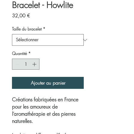
Bracelet - Howlite
Prix
32,00 €
Taille du bracelet
*
Quantité
*
Ajouter au panier
Créations fabriquées en France
pour les amoureux de
l’aromathérapie et des pierres
naturelles.