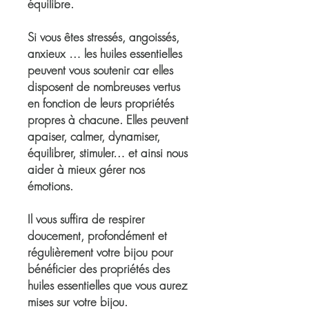
équilibre.
Si vous êtes stressés, angoissés,
anxieux … les huiles essentielles
peuvent vous soutenir car elles
disposent de nombreuses vertus
en fonction de leurs propriétés
propres à chacune. Elles peuvent
apaiser, calmer, dynamiser,
équilibrer, stimuler… et ainsi nous
aider à mieux gérer nos
émotions.
Il vous suffira de respirer
doucement, profondément et
régulièrement votre bijou pour
bénéficier des propriétés des
huiles essentielles que vous aurez
mises sur votre bijou.