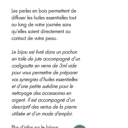
Les perles en bois permettent de
diffuser les huiles essentielles tout
au long de votre journée sans
qu'elles soient directement au
contact de votre peau.
Le bijou est livré dans un pochon
en toile de jute accompagné d'un
codigoutte en verre de 3ml vide
pour vous permettre de préparer
vos synergies d'huiles essentielles
et d'une petite suédine pour le
nettoyage des accessoires en
argent. Il est accompagné d’un
descriptif des vertus de la pierre
utilisée et d’un mode d’emploi.
Plus d'infos sur le bijoux