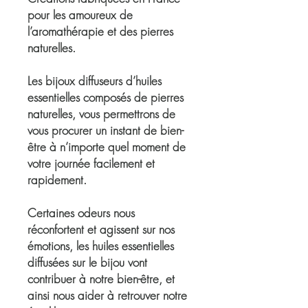
pour les amoureux de
l’aromathérapie et des pierres
naturelles.
Les bijoux diffuseurs d’huiles
essentielles
composés de pierres
naturelles, vous permettrons de
vous procurer un
instant de bien-
être
à n’importe quel moment de
votre journée facilement et
rapidement.
Certaines odeurs nous
réconfortent et agissent sur nos
émotions, les huiles essentielles
diffusées sur le bijou vont
contribuer à notre bien-être, et
ainsi nous aider à retrouver notre