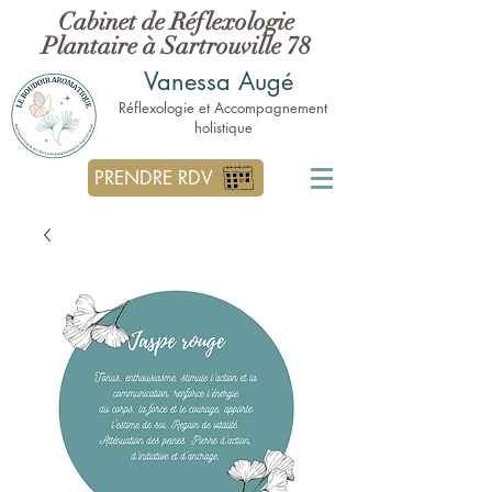
Cabinet de Réflexologie
Plantaire à Sartrouville 78
Vanessa Augé
Réflexologie et Accompagnement
holistique
PRENDRE RDV