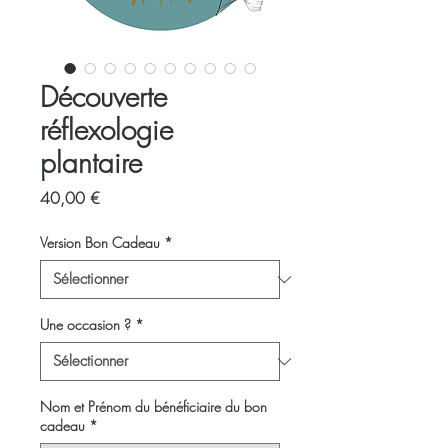
Découverte
réflexologie
plantaire
Prix
40,00 €
Version Bon Cadeau
*
Une occasion ?
*
Nom et Prénom du bénéficiaire du bon
cadeau
*