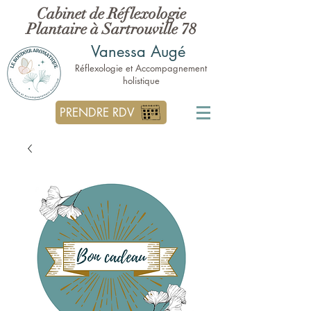
Cabinet de Réflexologie
Plantaire à Sartrouville 78
Vanessa Augé
Réflexologie et Accompagnement
holistique
PRENDRE RDV